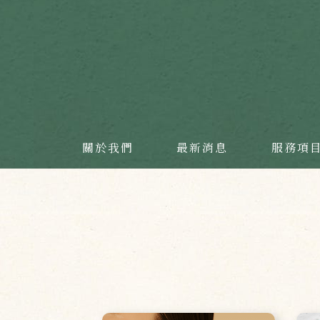
關於我們
最新消息
服務項