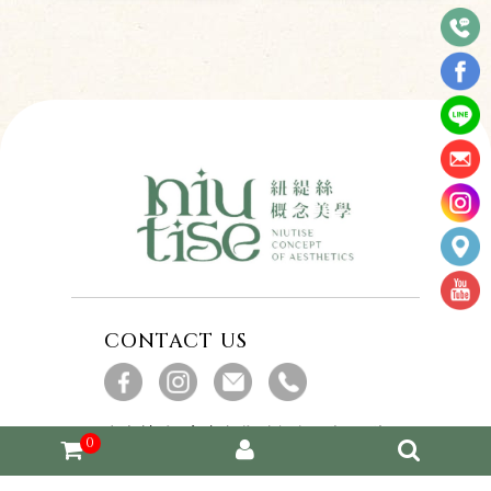
CONTACT US
店家地址
台南市北區文成一路162號
0
聯絡電話
0938123951