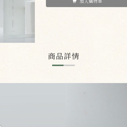
加入購物車
商品詳情