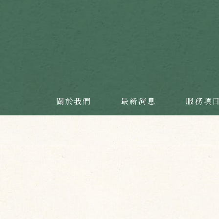
關於我們
最新消息
服務項