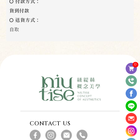
付款方式：
貨到付款
送貨方式：
自取
0
CONTACT US