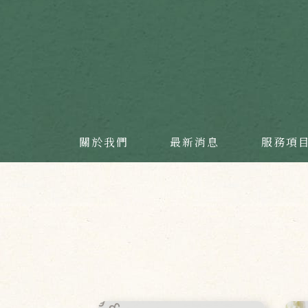
關於我們
最新消息
服務項