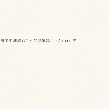
業中增加高毛利的熱蠟項目，Shiny 老