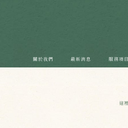
關於我們
最新消息
服務項
這