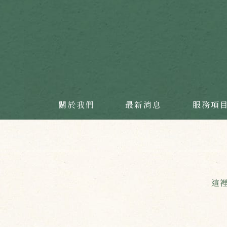
關於我們
最新消息
服務項
這