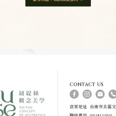
CONTACT US
店家地址
台南市北區文
聯絡電話
0938123951