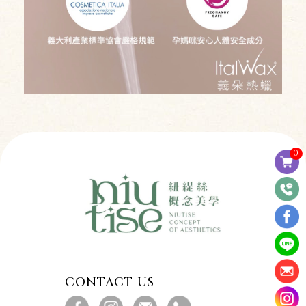
0
CONTACT US