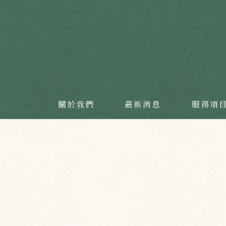
關於我們
最新消息
服務項