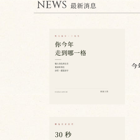
NEWS
最新消息
今