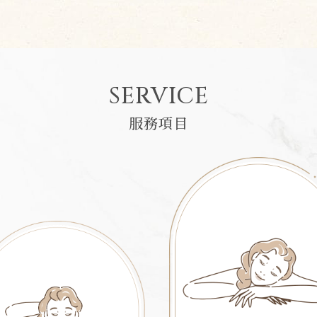
SERVICE
服務項目