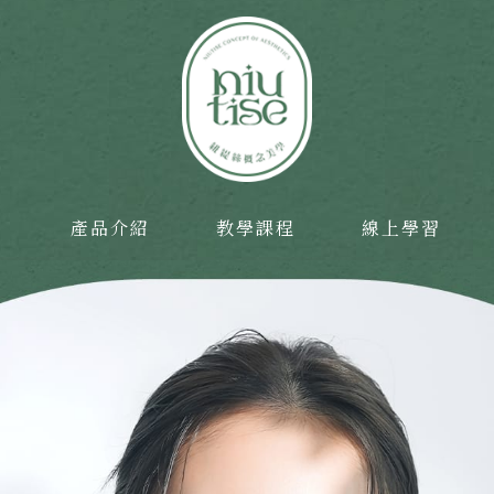
目
產品介紹
教學課程
線上學習