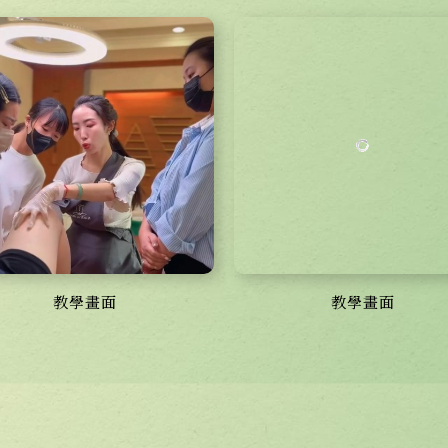
教學畫面
教學畫面