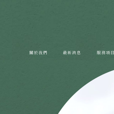
關於我們
最新消息
服務項