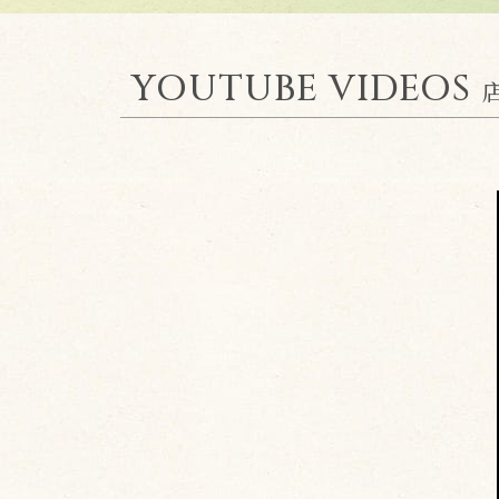
YOUTUBE VIDEOS